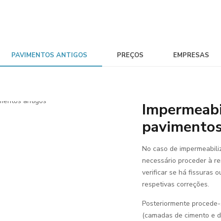
PAVIMENTOS ANTIGOS
PREÇOS
EMPRESAS
Impermeabi
pavimentos
No caso de impermeabili
necessário proceder à re
verificar se há fissuras
respetivas correções.
Posteriormente procede-
(camadas de cimento e de 