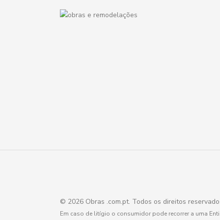
© 2026 Obras .com.pt. Todos os direitos reservad
Em caso de litígio o consumidor pode recorrer a uma En