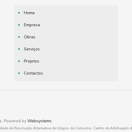
Home
Empresa
Obras
Serviços
Projetos
Contactos
os. Powered by
Websystems
tidade de Resolução Alternativa de Litígios de Consumo. Centro de Arbitragem