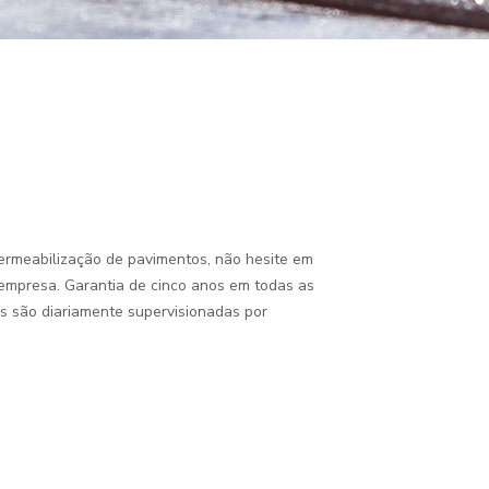
ermeabilização de pavimentos, não hesite em
empresa. Garantia de cinco anos em todas as
is são diariamente supervisionadas por