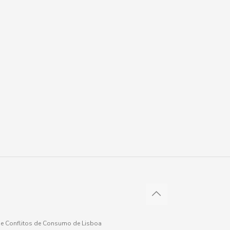
 de Conflitos de Consumo de Lisboa