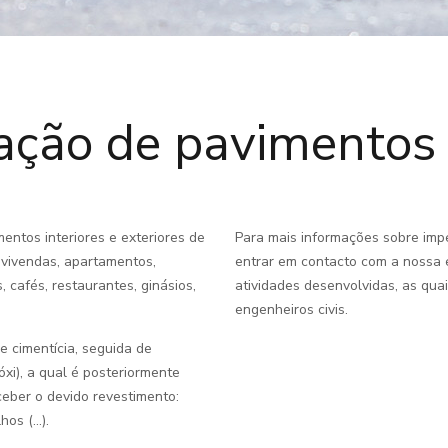
ação de pavimentos
entos interiores e exteriores de
Para mais informações sobre imp
 vivendas, apartamentos,
entrar em contacto com a nossa 
, cafés, restaurantes, ginásios,
atividades desenvolvidas, as qua
engenheiros civis.
e cimentícia, seguida de
óxi), a qual é posteriormente
eber o devido revestimento:
os (...).