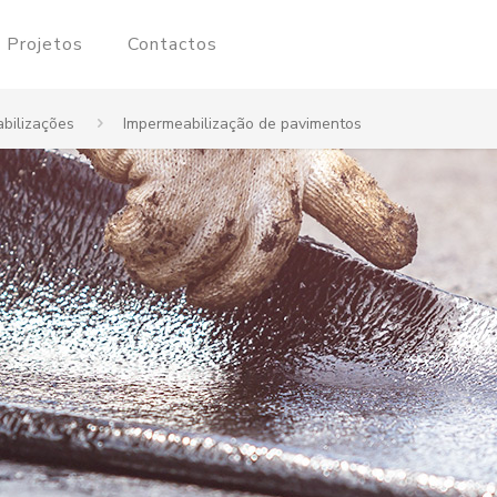
Projetos
Contactos
bilizações
Impermeabilização de pavimentos