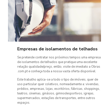
Empresas de isolamentos de telhados
Se pretende contratar nos próximos tempos uma empresa
de isolamentos de telhados que pratique uma excelente
relação qualidade/preço, então, visite de imediato a Obras
.com.pt e conheça toda a nossa vasta oferta disponível.
Este trabalho aplica-se a todo o tipo de imóveis, quer de
uso particular quer coletivos, nomeadamente a: vivendas,
prédios, empresas, lojas, escritórios, fábricas, shoppings,
teatros, cinemas, ginásios, gimnodesportivos, igrejas,
supermercados, estações de transportes, entre outros
espaços.