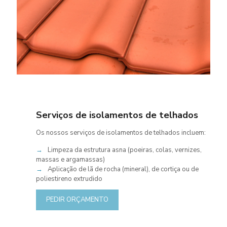
Serviços de isolamentos de telhados
Os nossos serviços de isolamentos de telhados incluem:
→
Limpeza da estrutura asna (poeiras, colas, vernizes,
massas e argamassas)
→
Aplicação de lã de rocha (mineral), de cortiça ou de
poliestireno extrudido
PEDIR ORÇAMENTO