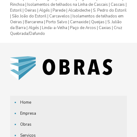
Rinchoa | Isolamentos de telhados na Linha de Cascais | Cascais |
Estoril | Oeiras | Algés | Parede | Alcabideche | S. Pedro do Estoril
| São João do Estoril | Carcavelos | Isolamentos de telhados em
Oeiras | Barcarena | Porto Salvo | Carnaxide | Queijas | S. Julião
da Barra | Algés | Linda-a-Velha | Paço de Arcos | Caxias | Cruz
Quebrada/Dafundo
Home
Empresa
Obras
Serviços