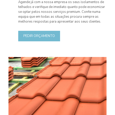
Agende já com a nossa empresa os seus isolamentos de
telhados e verifique de imediato quanto pode economizar
se optar pelos nossos serviços premium. Confie numa
equipa que em todas as situações procura sempre as
melhores respostas para apresentar aos seus clientes.
PEDIR ORÇAMENTO