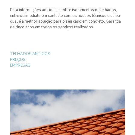
Para informações adicionais sobre isolamentos de telhados,
entre de imediato em contacto com os nossos técnicos e saiba
qual é a melhor solução para o seu caso em concreto. Garantia
de cinco anos em todos os serviços realizados.
TELHADOS ANTIGOS
PREÇOS
EMPRESAS