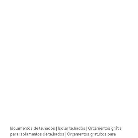
Isolamentos de telhados | Isolar telhados | Orçamentos grátis
para isolamentos de telhados | Orçamentos gratuitos para