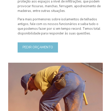
proteção aos espaços a nível de infiltrações, que podem
provocar fissuras, manchas, ferrugem, apodrecimento de
madeiras, entre outras situações.
Para mais pormenores sobre isolamentos de telhados
antigos, fale com os nossos funcionários e saiba tudo o
que podemos fazer por si em tempo record. Temos total
disponibilidade para responder às suas questões.
PEDIR ORÇAMENTO