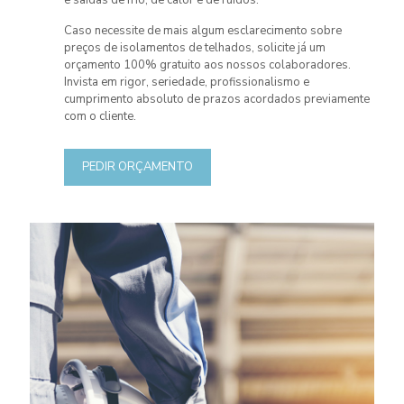
Caso necessite de mais algum esclarecimento sobre
preços de isolamentos de telhados, solicite já um
orçamento 100% gratuito aos nossos colaboradores.
Invista em rigor, seriedade, profissionalismo e
cumprimento absoluto de prazos acordados previamente
com o cliente.
PEDIR ORÇAMENTO