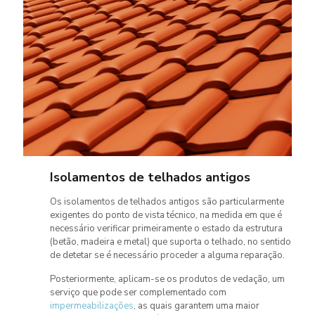
Isolamentos de telhados antigos
Os isolamentos de telhados antigos são particularmente
exigentes do ponto de vista técnico, na medida em que é
necessário verificar primeiramente o estado da estrutura
(betão, madeira e metal) que suporta o telhado, no sentido
de detetar se é necessário proceder a alguma reparação.
Posteriormente, aplicam-se os produtos de vedação, um
serviço que pode ser complementado com
impermeabilizações
, as quais garantem uma maior