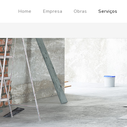
Home
Empresa
Obras
Serviços