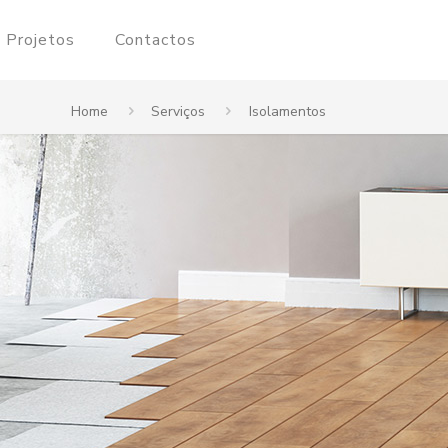
Projetos
Contactos
Home
Serviços
Isolamentos