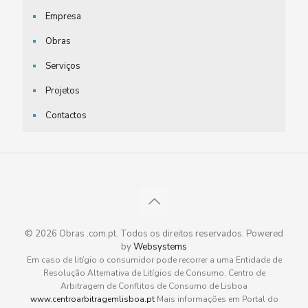
Empresa
Obras
Serviços
Projetos
Contactos
© 2026 Obras .com.pt. Todos os direitos reservados. Powered
by
Websystems
Em caso de litígio o consumidor pode recorrer a uma Entidade de
Resolução Alternativa de Litígios de Consumo. Centro de
Arbitragem de Conflitos de Consumo de Lisboa
www.centroarbitragemlisboa.pt
Mais informações em Portal do