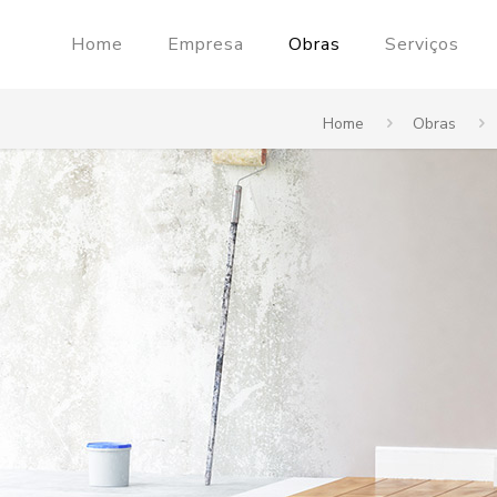
Home
Empresa
Obras
Serviços
Home
Obras