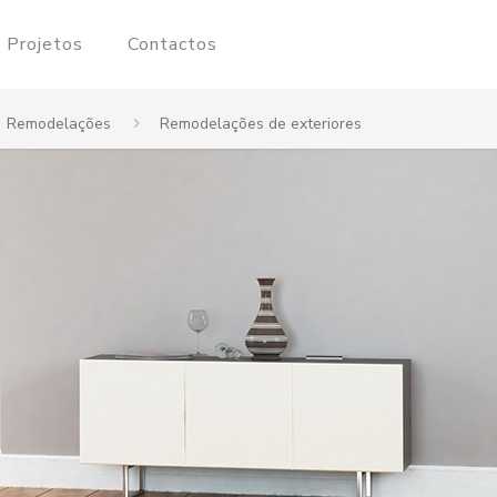
Projetos
Contactos
Remodelações
Remodelações de exteriores