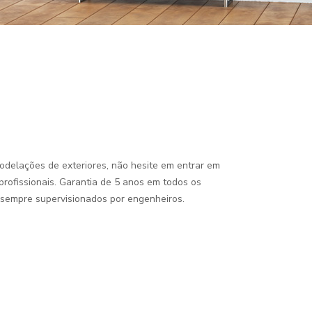
odelações de exteriores, não hesite em entrar em
rofissionais. Garantia de 5 anos em todos os
o sempre supervisionados por engenheiros.