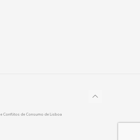
 de Conflitos de Consumo de Lisboa