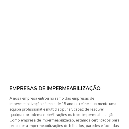
EMPRESAS DE IMPERMEABILIZAÇÃO
A nosa empresa entrou no ramo das empresas de
impermeabilização há mais de 15 anos e reúne atualmente uma
equipa profissional e multidisciplinar, capaz de resolver
qualquer problema de infiltrações ou fraca impermeabilização.
Como empresa de impermeabilização, estamos certificados para
proceder a impermeabilizações de telhados, paredes e fachadas