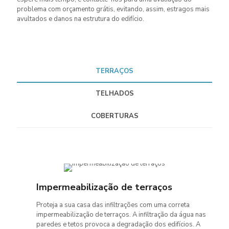
problema com orçamento grátis, evitando, assim, estragos mais
avultados e danos na estrutura do edifício.
TERRAÇOS
TELHADOS
COBERTURAS
Impermeabilização de terraços
Proteja a sua casa das infiltrações com uma correta
impermeabilização de terraços. A infiltração da água nas
paredes e tetos provoca a degradação dos edifícios. A