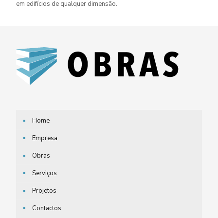
em edifícios de qualquer dimensão.
Home
Empresa
Obras
Serviços
Projetos
Contactos